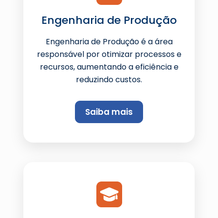
Engenharia de Produção
Engenharia de Produção é a área
responsável por otimizar processos e
recursos, aumentando a eficiência e
reduzindo custos.
Saiba mais