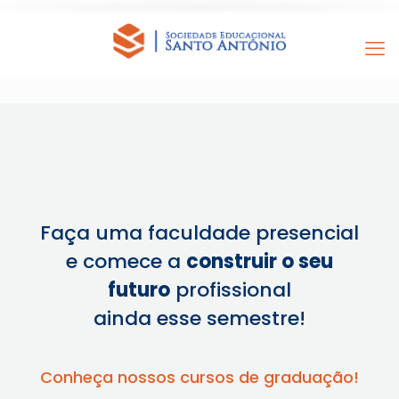
Faça uma faculdade presencial
e comece a
construir o seu
futuro
profissional
ainda esse semestre!
Conheça nossos cursos de graduação!