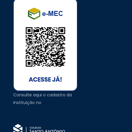
Consulte aqui o cadastro da
Sistema e-MEC
Instituição no