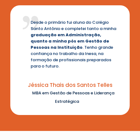
Desde o primário fui aluna do Colégio
Santo Antônio e completei tanto a minha
graduação em Administração,
quanto a minha pós em Gestão de
Pessoas na Instituição
. Tenho grande
confiança no trabalho da Inesa, na
formação de profissionais preparados
para o futuro.
Jéssica Thais dos Santos Telles
MBA em Gestão de Pessoas e Liderança
Estratégica