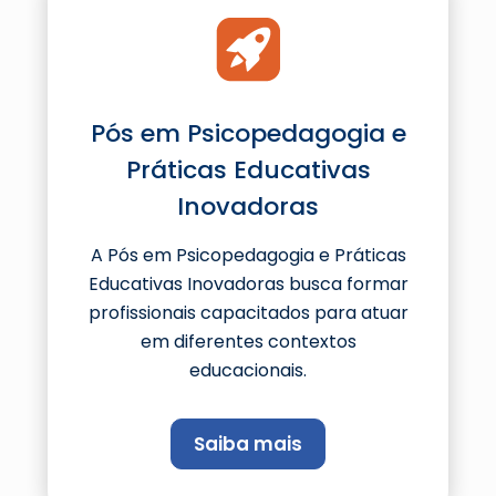
Pós em Psicopedagogia e
Práticas Educativas
Inovadoras
A Pós em Psicopedagogia e Práticas
Educativas Inovadoras busca formar
profissionais capacitados para atuar
em diferentes contextos
educacionais.
Saiba mais