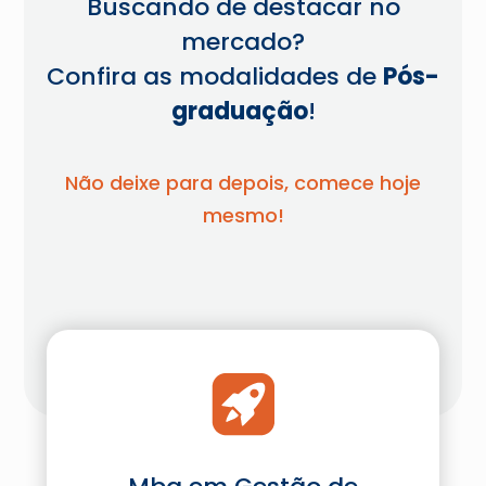
Buscando de destacar no
mercado?
Confira as modalidades de
Pós-
graduação
!
Não deixe para depois, comece hoje
mesmo!