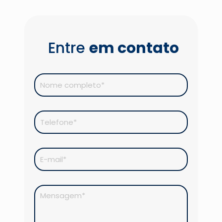
Entre
em contato