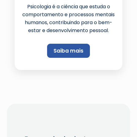
Psicologia é a ciência que estuda o
comportamento e processos mentais
humanos, contribuindo para o bem-
estar e desenvolvimento pessoal.
Saiba mais