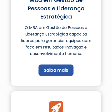
Mba em Gestão de
Pessoas e Liderança
Estratégica
O MBA em Gestão de Pessoas e
Liderança Estratégica capacita
líderes para gerenciar equipes com
foco em resultados, inovação e
desenvolvimento humano.
Saiba mais