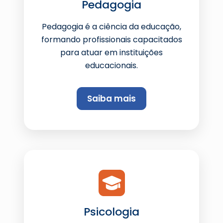
Pedagogia
Pedagogia é a ciência da educação,
formando profissionais capacitados
para atuar em instituições
educacionais.
Saiba mais
Psicologia