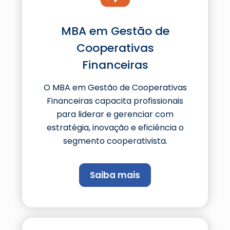
MBA em Gestão de
Cooperativas
Financeiras
O MBA em Gestão de Cooperativas
Financeiras capacita profissionais
para liderar e gerenciar com
estratégia, inovação e eficiência o
segmento cooperativista.
Saiba mais