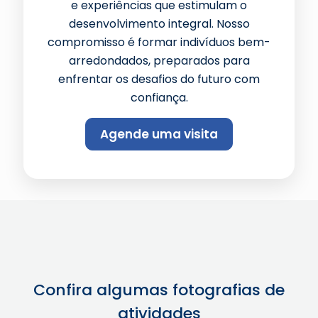
e experiências que estimulam o
desenvolvimento integral. Nosso
compromisso é formar indivíduos bem-
arredondados, preparados para
enfrentar os desafios do futuro com
confiança.
Agende uma visita
Confira algumas fotografias de
atividades