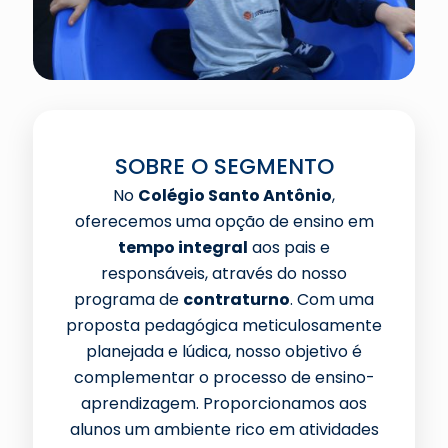
SOBRE O SEGMENTO
No
Colégio Santo Antônio
,
oferecemos uma opção de ensino em
tempo integral
aos pais e
responsáveis, através do nosso
programa de
contraturno
. Com uma
proposta pedagógica meticulosamente
planejada e lúdica, nosso objetivo é
complementar o processo de ensino-
aprendizagem. Proporcionamos aos
alunos um ambiente rico em atividades