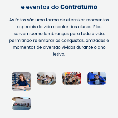
e eventos do
Contraturno
As fotos são uma forma de eternizar momentos
especiais da vida escolar dos alunos. Elas
servem como lembranças para toda a vida,
permitindo relembrar as conquistas, amizades e
momentos de diversão vividos durante o ano
letivo.