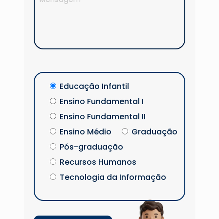
Educação Infantil
Ensino Fundamental I
Ensino Fundamental II
Ensino Médio
Graduação
Pós-graduação
Recursos Humanos
Tecnologia da Informação