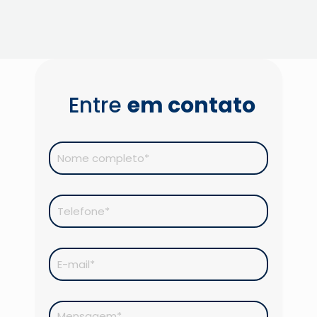
Entre
em contato