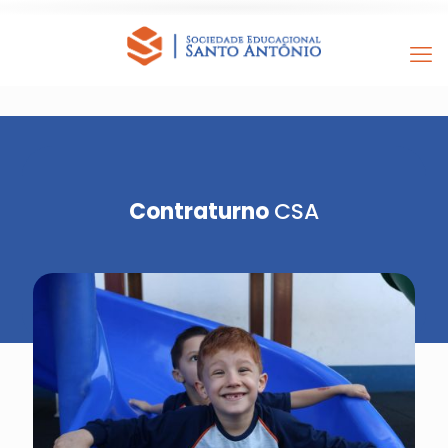
Contraturno
CSA