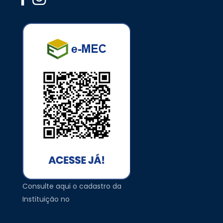
Consulte aqui o cadastro da
Sistema e-MEC
Instituição no